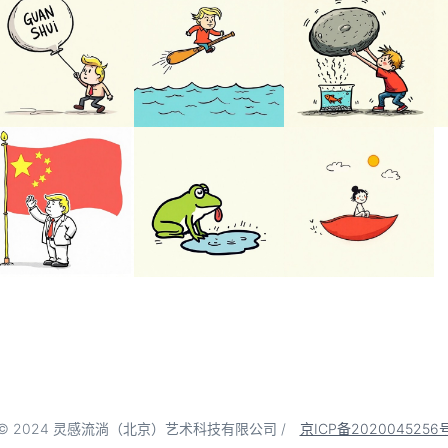
© 2024 灵感流淌（北京）艺术科技有限公司 /
京ICP备2020045256