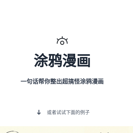
涂鸦漫画
一句话帮你整出超搞怪涂鸦漫画
或者试试下面的例子